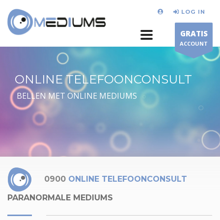
LOG IN
GRATIS
ACCOUNT
ONLINE TELEFOONCONSULT
BELLEN MET ONLINE MEDIUMS
0900
ONLINE TELEFOONCONSULT
PARANORMALE MEDIUMS