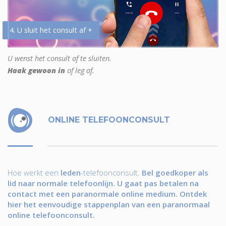
4. U sluit het consult af +
U wenst het consult af te sluiten.
Haak gewoon in
of leg af.
ONLINE TELEFOONCONSULT
Hoe werkt een
leden
-telefoonconsult.
Bel goedkoper als
lid naar normale telefoonlijn. U gaat pas betalen na
contact met een paranormale online medium. Ontdek
hier het eenvoudige stappenplan van een paranormaal
online telefoonconsult.