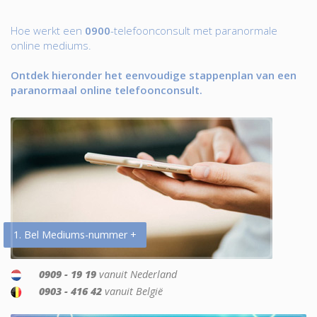
Hoe werkt een
0900
-telefoonconsult met paranormale
online mediums.
Ontdek hieronder het eenvoudige stappenplan van een
paranormaal online telefoonconsult.
1. Bel Mediums-nummer +
0909 - 19 19
vanuit Nederland
0903 - 416 42
vanuit België