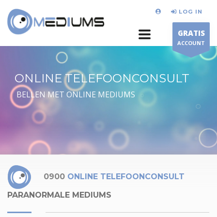
LOG IN
GRATIS
ACCOUNT
ONLINE TELEFOONCONSULT
BELLEN MET ONLINE MEDIUMS
0900
ONLINE TELEFOONCONSULT
PARANORMALE MEDIUMS