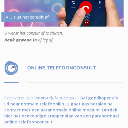
4. U sluit het consult af +
U wenst het consult af te sluiten.
Haak gewoon in
of leg af.
ONLINE TELEFOONCONSULT
Hoe werkt een
leden
-telefoonconsult.
Bel goedkoper als
lid naar normale telefoonlijn. U gaat pas betalen na
contact met een paranormale online medium. Ontdek
hier het eenvoudige stappenplan van een paranormaal
online telefoonconsult.