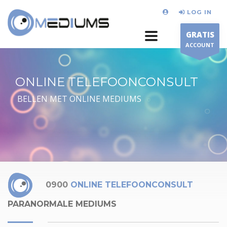
LOG IN
GRATIS
ACCOUNT
ONLINE TELEFOONCONSULT
BELLEN MET ONLINE MEDIUMS
0900
ONLINE TELEFOONCONSULT
PARANORMALE MEDIUMS