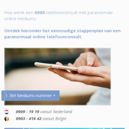
Hoe werkt een
0900
-telefoonconsult met paranormale
online mediums.
Ontdek hieronder het eenvoudige stappenplan van een
paranormaal online telefoonconsult.
1. Bel Mediums-nummer +
0909 - 19 19
vanuit Nederland
0903 - 416 42
vanuit België