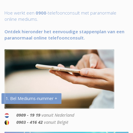
Hoe werkt een
0900
-telefoonconsult met paranormale
online mediums.
Ontdek hieronder het eenvoudige stappenplan van een
paranormaal online telefoonconsult.
1. Bel Mediums-nummer +
0909 - 19 19
vanuit Nederland
0903 - 416 42
vanuit België