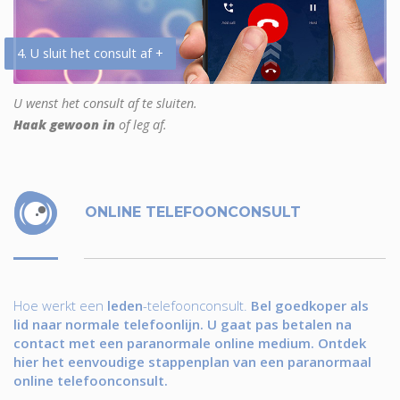
4. U sluit het consult af +
U wenst het consult af te sluiten.
Haak gewoon in
of leg af.
ONLINE TELEFOONCONSULT
Hoe werkt een
leden
-telefoonconsult.
Bel goedkoper als
lid naar normale telefoonlijn. U gaat pas betalen na
contact met een paranormale online medium. Ontdek
hier het eenvoudige stappenplan van een paranormaal
online telefoonconsult.