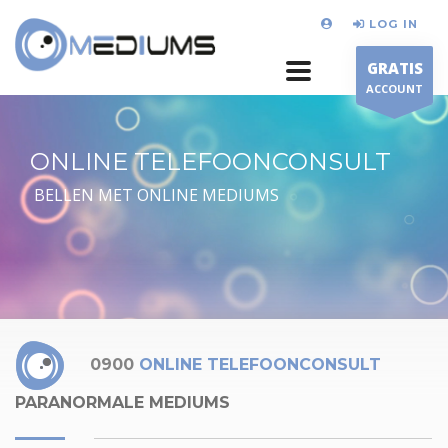
LOG IN
GRATIS
ACCOUNT
ONLINE TELEFOONCONSULT
BELLEN MET ONLINE MEDIUMS
0900
ONLINE TELEFOONCONSULT
PARANORMALE MEDIUMS