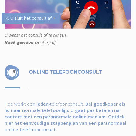
4. U sluit het consult af +
U wenst het consult af te sluiten.
Haak gewoon in
of leg af.
ONLINE TELEFOONCONSULT
Hoe werkt een
leden
-telefoonconsult.
Bel goedkoper als
lid naar normale telefoonlijn. U gaat pas betalen na
contact met een paranormale online medium. Ontdek
hier het eenvoudige stappenplan van een paranormaal
online telefoonconsult.