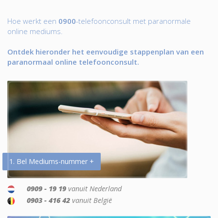
Hoe werkt een
0900
-telefoonconsult met paranormale
online mediums.
Ontdek hieronder het eenvoudige stappenplan van een
paranormaal online telefoonconsult.
1. Bel Mediums-nummer +
0909 - 19 19
vanuit Nederland
0903 - 416 42
vanuit België