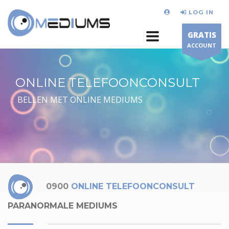
LOG IN
GRATIS
ACCOUNT
ONLINE TELEFOONCONSULT
BELLEN MET ONLINE MEDIUMS
0900
ONLINE TELEFOONCONSULT
PARANORMALE MEDIUMS