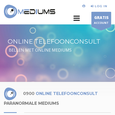
LOG IN
GRATIS
ACCOUNT
ONLINE TELEFOONCONSULT
BELLEN MET ONLINE MEDIUMS
0900
ONLINE TELEFOONCONSULT
PARANORMALE MEDIUMS