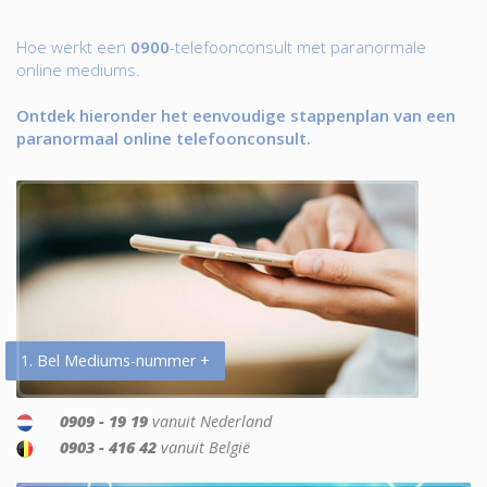
Hoe werkt een
0900
-telefoonconsult met paranormale
online mediums.
Ontdek hieronder het eenvoudige stappenplan van een
paranormaal online telefoonconsult.
1. Bel Mediums-nummer +
0909 - 19 19
vanuit Nederland
0903 - 416 42
vanuit België