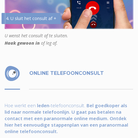
4. U sluit het consult af +
U wenst het consult af te sluiten.
Haak gewoon in
of leg af.
ONLINE TELEFOONCONSULT
Hoe werkt een
leden
-telefoonconsult.
Bel goedkoper als
lid naar normale telefoonlijn. U gaat pas betalen na
contact met een paranormale online medium. Ontdek
hier het eenvoudige stappenplan van een paranormaal
online telefoonconsult.